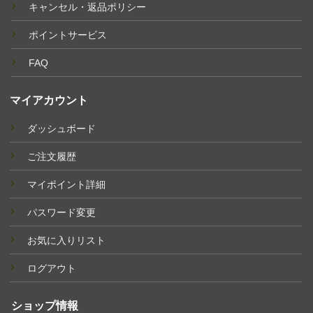
キャンセル・返品ポリシー
ポイントサービス
FAQ
マイアカウント
ダッシュボード
ご注文履歴
マイポイント詳細
パスワード変更
お気に入りリスト
ログアウト
ショップ情報