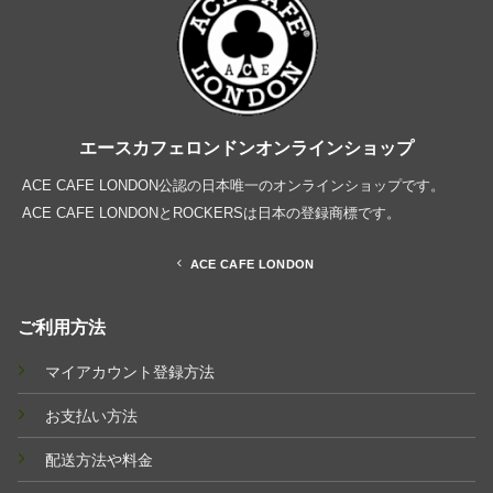
エースカフェロンドンオンラインショップ
ACE CAFE LONDON公認の日本唯一のオンラインショップです。
ACE CAFE LONDONとROCKERSは日本の登録商標です。
ACE CAFE LONDON
ご利用方法
マイアカウント登録方法
お支払い方法
配送方法や料金