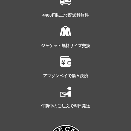
4400円以上で配送料無料
ジャケット無料サイズ交換
アマゾンペイで楽々決済
午前中のご注文で即日発送