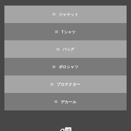
ジャケット
Tシャツ
バッグ
ポロシャツ
プロテクター
デカール