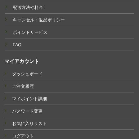
配送方法や料金
キャンセル・返品ポリシー
ポイントサービス
FAQ
マイアカウント
ダッシュボード
ご注文履歴
マイポイント詳細
パスワード変更
お気に入りリスト
ログアウト