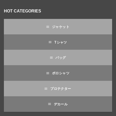
HOT CATEGORIES
ジャケット
Tシャツ
バッグ
ポロシャツ
プロテクター
デカール