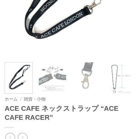
ホーム
/
雑貨・小物
ACE CAFE ネックストラップ “ACE
CAFE RACER”