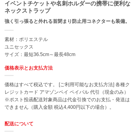
イベントチケットや名刺ホルダーの携帯に便利な
ネックストラップ
強く引っ張ると外れる首閉まり防止用コネクターも装備。
素材：ポリエステル
ユニセックス
サイズ：最短36.5cm～最長48cm
価格表示とお支払方法
価格はすべて税込です。 [ご利用可能なお支払方法] 各種ク
レジットカード アマゾンペイ ペイパル 代引（現金のみ）
※ポスト投函配送対象商品は代金引換でのお支払・発送は
できません（購入金額 税込4,400円以下の場合）。
配送について