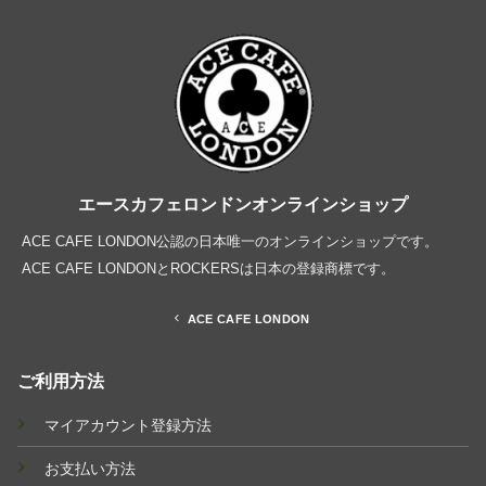
エースカフェロンドンオンラインショップ
ACE CAFE LONDON公認の日本唯一のオンラインショップです。
ACE CAFE LONDONとROCKERSは日本の登録商標です。
ACE CAFE LONDON
ご利用方法
マイアカウント登録方法
お支払い方法