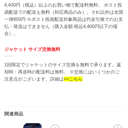
4,400円（税込）以上のお買い物で配送料無料。 ポスト投
函配送での配送も無料（対応商品のみ）。それ以外は全国
一律800円 ※ポスト投函配送対象商品は代金引換でのお支
払・発送はできません（購入金額 税込4,400円以下の場
合）。
ジャケット サイズ交換無料
1回限定でジャケットのサイズ交換を無料で承ります。返
却時・再送時の配送料は無料。 ※交換にはいくつかのご
注意点がございます。詳細は
>>こちら
関連商品