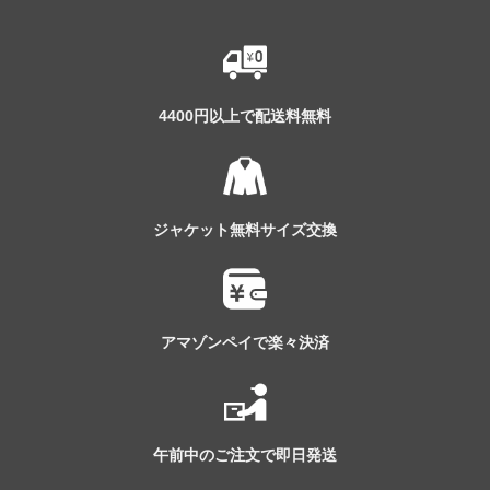
4400円以上で配送料無料
ジャケット無料サイズ交換
アマゾンペイで楽々決済
午前中のご注文で即日発送