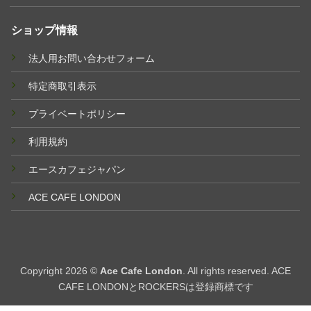
ショップ情報
法人用お問い合わせフォーム
特定商取引表示
プライベートポリシー
利用規約
エースカフェジャパン
ACE CAFE LONDON
Copyright 2026 ©
Ace Cafe London
. All rights reserved. ACE
CAFE LONDONとROCKERSは登録商標です