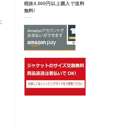
税抜4,000円以上購入で送料
無料!
に
。