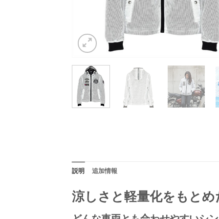
説明
追加情報
涼しさと軽量化をもとめ
どんな車両とも合わせやすいシン