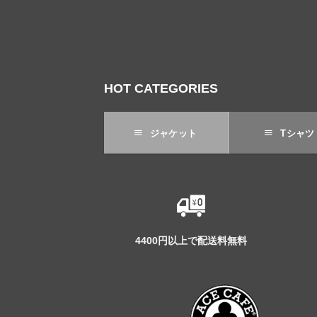
HOT CATEGORIES
ジャケット
Tシャツ
4400円以上で配送料無料