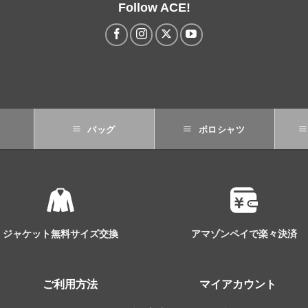
Follow ACE!
バッグ
ポロシャツ
ジャケット無料サイズ交換
アマゾンペイで楽々決済
ご利用方法
マイアカウント