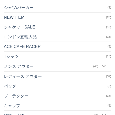
シャツ/パーカー
(9)
NEW ITEM
(20)
ジャケットSALE
(18)
ロンドン直輸入品
(15)
ACE CAFE RACER
(5)
Tシャツ
(15)
メンズ アウター
(40)
レディース アウター
(32)
バッグ
(3)
プロテクター
(33)
キャップ
(6)