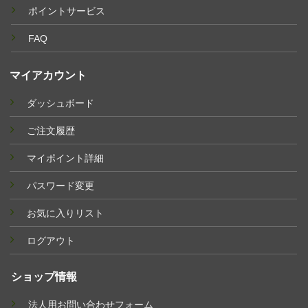
ポイントサービス
FAQ
マイアカウント
ダッシュボード
ご注文履歴
マイポイント詳細
パスワード変更
お気に入りリスト
ログアウト
ショップ情報
法人用お問い合わせフォーム