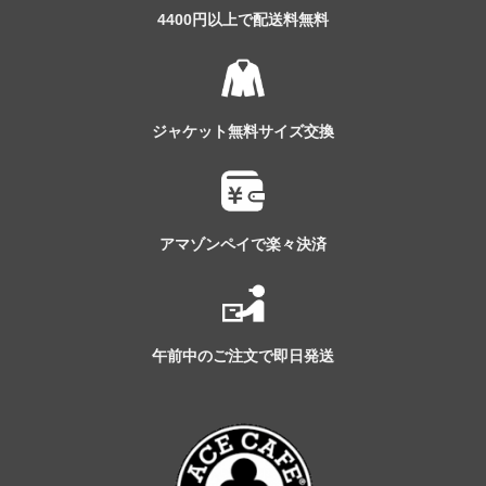
4400円以上で配送料無料
ジャケット無料サイズ交換
アマゾンペイで楽々決済
午前中のご注文で即日発送