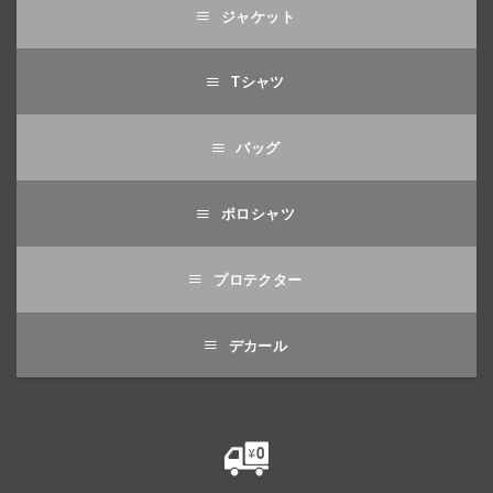
ジャケット
Tシャツ
バッグ
ポロシャツ
プロテクター
デカール