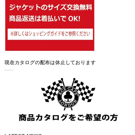
現在カタログの配布は休止しております