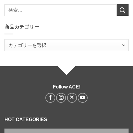
検
索
対
商品カテゴリー
象:
カテゴリーを選択
Follow ACE!
HOT CATEGORIES