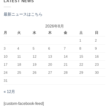
LATEST NEWS
最新ニュースはこちら
2026年8月
月
火
水
木
金
土
日
1
2
3
4
5
6
7
8
9
10
11
12
13
14
15
16
17
18
19
20
21
22
23
24
25
26
27
28
29
30
31
« 12月
[custom-facebook-feed]