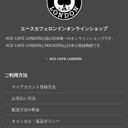
エースカフェロンドンオンラインショップ
ACE CAFE LONDON公認の日本唯一のオンラインショップです。
ACE CAFE LONDONとROCKERSは日本の登録商標です。
ACE CAFE LONDON
ご利用方法
マイアカウント登録方法
お支払い方法
配送方法や料金
キャンセル・返品ポリシー