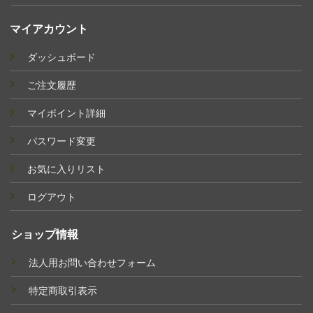
マイアカウント
ダッシュボード
ご注文履歴
マイポイント詳細
パスワード変更
お気に入りリスト
ログアウト
ショップ情報
法人用お問い合わせフォーム
特定商取引表示