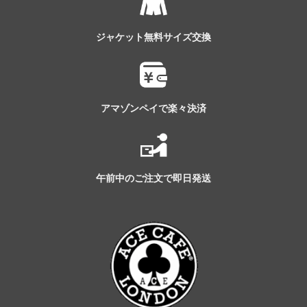
ジャケット無料サイズ交換
アマゾンペイで楽々決済
午前中のご注文で即日発送