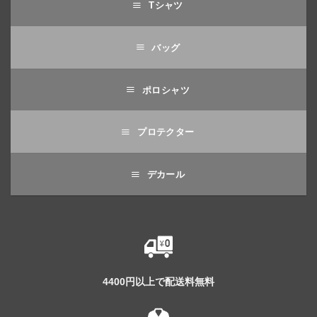
Tシャツ
バッグ
ポロシャツ
プロテクター
デカール
4400円以上で配送料無料