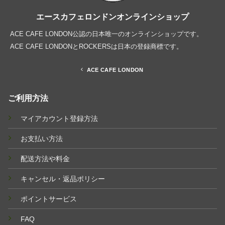
エースカフェロンドンオンラインショップ
ACE CAFE LONDON公認の日本唯一のオンラインショップです。
ACE CAFE LONDONとROCKERSは日本の登録商標です。
ACE CAFE LONDON
ご利用方法
マイアカウント登録方法
お支払い方法
配送方法や料金
キャンセル・返品ポリシー
ポイントサービス
FAQ